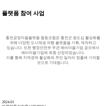
플랫폼 참여 사업
홍천공정마을플랫폼 협동조합은 홍천군 원도심 활성화를
위해 다양한 도시재생 여행 플랫폼을 기획, 제작하고
있습니다. 또한 행정안전부 주관 예비마을기업 공모에서
예비마을기업에 최종 선정되었습니다.
이를 통해 지역경제 활성화와 주민 일자리 창출에 기여할
것으로 기대됩니다.
2024.01