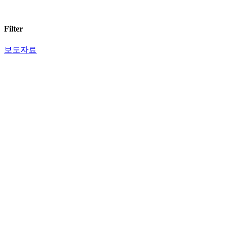
Filter
보도자료