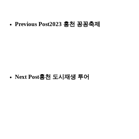
Previous Post
2023 홍천 꽁꽁축제
Next Post
홍천 도시재생 투어