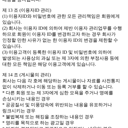
제 13 조 (이용자ID 관리)
(1) 이용자ID와 비밀번호에 관한 모든 관리책임은 회원에게
있습니다.
(2) 회사는 이용자 ID에 의하여 제반 이용자 관리업무를 수행
하므로 회원이 이용자 ID를 변경하고자 하는 경우 회사가
인정할 만한 사유가 없는 한 이용자 ID의 변경을 제한할 수
있습니다.
(3) 이용고객이 등록한 이용자 ID 및 비밀번호에 의하여
발생되는 사용상의 과실 또는 제 3자에 의한 부정사용 등에
대한 모든 책임은 해당 이용고객에게 있습니다.
제 14 조 (게시물의 관리)
회사는 다음 각 호에 해당하는 게시물이나 자료를 사전통지
없이 삭제하거나 이동 또는 등록 거부를 할 수 있습니다.
* 다른 회원 또는 제 3자에게 심한 모욕을 주거나 명예를
손상시키는 내용인 경우
* 공공질서 및 미풍양속에 위반되는 내용을 유포하거나
링크시키는 경우
* 불법복제 또는 해킹을 조장하는 내용인 경우
* 영리를 목적으로 하는 광고일 경우