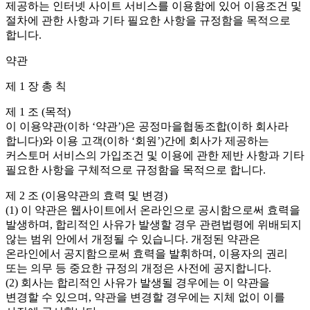
제공하는 인터넷 사이트 서비스를 이용함에 있어 이용조건 및
절차에 관한 사항과 기타 필요한 사항을 규정함을 목적으로
합니다.
약관
제 1 장 총 칙
제 1 조 (목적)
이 이용약관(이하 ‘약관’)은 공정마을협동조합(이하 회사라
합니다)와 이용 고객(이하 ‘회원’)간에 회사가 제공하는
커스토머 서비스의 가입조건 및 이용에 관한 제반 사항과 기타
필요한 사항을 구체적으로 규정함을 목적으로 합니다.
제 2 조 (이용약관의 효력 및 변경)
(1) 이 약관은 웹사이트에서 온라인으로 공시함으로써 효력을
발생하며, 합리적인 사유가 발생할 경우 관련법령에 위배되지
않는 범위 안에서 개정될 수 있습니다. 개정된 약관은
온라인에서 공지함으로써 효력을 발휘하며, 이용자의 권리
또는 의무 등 중요한 규정의 개정은 사전에 공지합니다.
(2) 회사는 합리적인 사유가 발생될 경우에는 이 약관을
변경할 수 있으며, 약관을 변경할 경우에는 지체 없이 이를