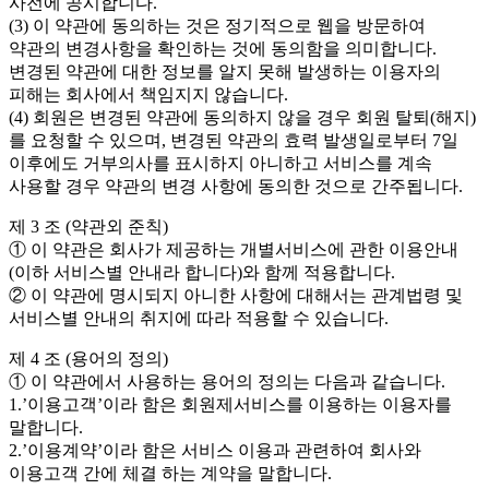
사전에 공시합니다.
(3) 이 약관에 동의하는 것은 정기적으로 웹을 방문하여
약관의 변경사항을 확인하는 것에 동의함을 의미합니다.
변경된 약관에 대한 정보를 알지 못해 발생하는 이용자의
피해는 회사에서 책임지지 않습니다.
(4) 회원은 변경된 약관에 동의하지 않을 경우 회원 탈퇴(해지)
를 요청할 수 있으며, 변경된 약관의 효력 발생일로부터 7일
이후에도 거부의사를 표시하지 아니하고 서비스를 계속
사용할 경우 약관의 변경 사항에 동의한 것으로 간주됩니다.
제 3 조 (약관외 준칙)
① 이 약관은 회사가 제공하는 개별서비스에 관한 이용안내
(이하 서비스별 안내라 합니다)와 함께 적용합니다.
② 이 약관에 명시되지 아니한 사항에 대해서는 관계법령 및
서비스별 안내의 취지에 따라 적용할 수 있습니다.
제 4 조 (용어의 정의)
① 이 약관에서 사용하는 용어의 정의는 다음과 같습니다.
1.’이용고객’이라 함은 회원제서비스를 이용하는 이용자를
말합니다.
2.’이용계약’이라 함은 서비스 이용과 관련하여 회사와
이용고객 간에 체결 하는 계약을 말합니다.