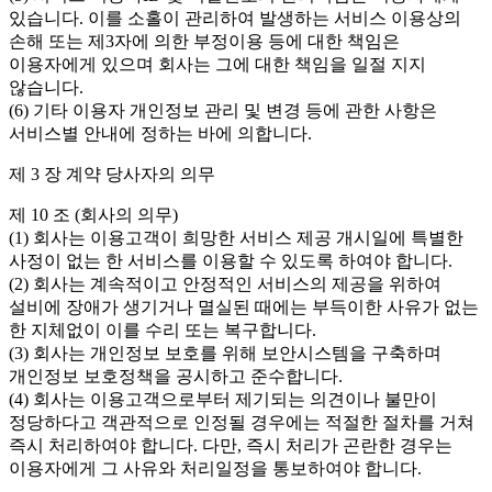
있습니다. 이를 소홀이 관리하여 발생하는 서비스 이용상의
손해 또는 제3자에 의한 부정이용 등에 대한 책임은
이용자에게 있으며 회사는 그에 대한 책임을 일절 지지
않습니다.
(6) 기타 이용자 개인정보 관리 및 변경 등에 관한 사항은
서비스별 안내에 정하는 바에 의합니다.
제 3 장 계약 당사자의 의무
제 10 조 (회사의 의무)
(1) 회사는 이용고객이 희망한 서비스 제공 개시일에 특별한
사정이 없는 한 서비스를 이용할 수 있도록 하여야 합니다.
(2) 회사는 계속적이고 안정적인 서비스의 제공을 위하여
설비에 장애가 생기거나 멸실된 때에는 부득이한 사유가 없는
한 지체없이 이를 수리 또는 복구합니다.
(3) 회사는 개인정보 보호를 위해 보안시스템을 구축하며
개인정보 보호정책을 공시하고 준수합니다.
(4) 회사는 이용고객으로부터 제기되는 의견이나 불만이
정당하다고 객관적으로 인정될 경우에는 적절한 절차를 거쳐
즉시 처리하여야 합니다. 다만, 즉시 처리가 곤란한 경우는
이용자에게 그 사유와 처리일정을 통보하여야 합니다.