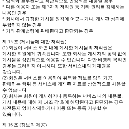
* 범죄와 결부된다고 객관적으로 인정되는 내용일 경우
* 다른 이용자 또는 제 3자의 저작권 등 기타 권리를 침해하는
내용인 경우
* 회사에서 규정한 게시물 원칙에 어긋나거나, 게시판 성격에
부합하지 않는 경우
* 기타 관계법령에 위배된다고 판단되는 경우
제 15 조 (게시물에 대한 저작권)
(1) 회원이 서비스 화면 내에 게시한 게시물의 저작권은
게시한 회원에게 귀속됩니다. 또한 회사는 게시자의 동의 없이
게시물을 상업적으로 이용할 수 없습니다. 다만 비영리 목적인
경우는 그러하지 아니하며, 또한 서비스내의 게재권을
갖습니다.
(2) 회원은 서비스를 이용하여 취득한 정보를 임의 가공,
판매하는 행위 등 서비스에 게재된 자료를 상업적으로 사용할
수 없습니다.
(3) 회사는 회원이 게시하거나 등록하는 서비스 내의 내용물,
게시 내용에 대해 제 14조 각 호에 해당된다고 판단되는 경우
사전통지 없이 삭제하거나 이동 또는 등록 거부할 수
있습니다.
제 16 조 (정보의 제공)