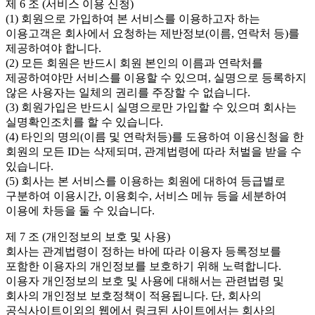
제 6 조 (서비스 이용 신청)
(1) 회원으로 가입하여 본 서비스를 이용하고자 하는
이용고객은 회사에서 요청하는 제반정보(이름, 연락처 등)를
제공하여야 합니다.
(2) 모든 회원은 반드시 회원 본인의 이름과 연락처를
제공하여야만 서비스를 이용할 수 있으며, 실명으로 등록하지
않은 사용자는 일체의 권리를 주장할 수 없습니다.
(3) 회원가입은 반드시 실명으로만 가입할 수 있으며 회사는
실명확인조치를 할 수 있습니다.
(4) 타인의 명의(이름 및 연락처등)를 도용하여 이용신청을 한
회원의 모든 ID는 삭제되며, 관계법령에 따라 처벌을 받을 수
있습니다.
(5) 회사는 본 서비스를 이용하는 회원에 대하여 등급별로
구분하여 이용시간, 이용회수, 서비스 메뉴 등을 세분하여
이용에 차등을 둘 수 있습니다.
제 7 조 (개인정보의 보호 및 사용)
회사는 관계법령이 정하는 바에 따라 이용자 등록정보를
포함한 이용자의 개인정보를 보호하기 위해 노력합니다.
이용자 개인정보의 보호 및 사용에 대해서는 관련법령 및
회사의 개인정보 보호정책이 적용됩니다. 단, 회사의
공식사이트이외의 웹에서 링크된 사이트에서는 회사의