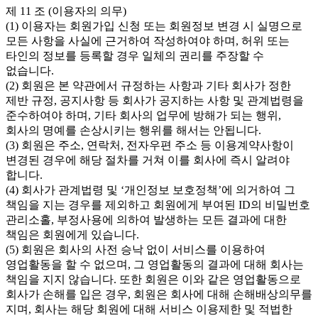
제 11 조 (이용자의 의무)
(1) 이용자는 회원가입 신청 또는 회원정보 변경 시 실명으로
모든 사항을 사실에 근거하여 작성하여야 하며, 허위 또는
타인의 정보를 등록할 경우 일체의 권리를 주장할 수
없습니다.
(2) 회원은 본 약관에서 규정하는 사항과 기타 회사가 정한
제반 규정, 공지사항 등 회사가 공지하는 사항 및 관계법령을
준수하여야 하며, 기타 회사의 업무에 방해가 되는 행위,
회사의 명예를 손상시키는 행위를 해서는 안됩니다.
(3) 회원은 주소, 연락처, 전자우편 주소 등 이용계약사항이
변경된 경우에 해당 절차를 거쳐 이를 회사에 즉시 알려야
합니다.
(4) 회사가 관계법령 및 ‘개인정보 보호정책’에 의거하여 그
책임을 지는 경우를 제외하고 회원에게 부여된 ID의 비밀번호
관리소홀, 부정사용에 의하여 발생하는 모든 결과에 대한
책임은 회원에게 있습니다.
(5) 회원은 회사의 사전 승낙 없이 서비스를 이용하여
영업활동을 할 수 없으며, 그 영업활동의 결과에 대해 회사는
책임을 지지 않습니다. 또한 회원은 이와 같은 영업활동으로
회사가 손해를 입은 경우, 회원은 회사에 대해 손해배상의무를
지며, 회사는 해당 회원에 대해 서비스 이용제한 및 적법한