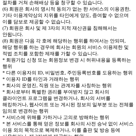
절차를 거쳐 손해배상 등을 청구할 수 있습니다.
(6) 회원은 회사의 명시적 동의가 없는 한 서비스의 이용권한,
기타 이용계약상의 지위를 타인에게 양도, 증여할 수 없으며
이를 담보로 제공할 수 없습니다.
(7) 회원은 회사 및 제 3자의 지적 재산권을 침해해서는
안됩니다.
(8) 회원은 다음 각 호에 해당하는 행위를 하여서는 안되며,
해당 행위를 하는 경우에 회사는 회원의 서비스 이용제한 및
적법 조치를 포함한 제재를 가할 수 있습니다.
* 회원가입 신청 또는 회원정보 변경 시 허위내용을 등록하는
행위
* 다른 이용자의 ID, 비밀번호, 주민등록번호를 도용하는 행위
* 이용자 ID를 타인과 거래하는 행위
* 회사의 운영진, 직원 또는 관계자를 사칭하는 행위
* 회사로부터 특별한 권리를 부여받지 않고 회사의
클라이언트 프로그램을 변경하거나, 회사의 서버를
해킹하거나, 웹사이트 또는 게시된 정보의 일부분 또는 전체를
임의로 변경하는 행위
* 서비스에 위해를 가하거나 고의로 방해하는 행위
* 본 서비스를 통해 얻은 정보를 회사의 사전 승낙 없이 서비스
이용 외의 목적으로 복제하거나, 이를 출판 및 방송 등에