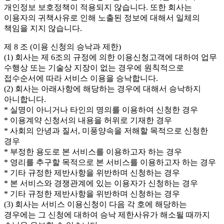
개인정보 보호정책이 적용되지 않습니다. 또한 회사는
이용자의 귀책사유로 인해 노출된 정보에 대해서 일체의
책임을 지지 않습니다.
제 8 조 (이용 신청의 승낙과 제한)
(1) 회사는 제 6조의 규정에 의한 이용신청고객에 대하여 업무
수행상 또는 기술상 지장이 없는 경우에 원칙적으로
접수순서에 따라 서비스 이용을 승낙합니다.
(2) 회사는 아래사항에 해당하는 경우에 대해서 승낙하지
아니합니다.
* 실명이 아니거나 타인의 명의를 이용하여 신청한 경우
* 이용계약 신청서의 내용을 허위로 기재한 경우
* 사회의 안녕과 질서, 미풍양속을 저해할 목적으로 신청한
경우
* 부정한 용도로 본 서비스를 이용하고자 하는 경우
* 영리를 추구할 목적으로 본 서비스를 이용하고자 하는 경우
* 기타 규정한 제반사항을 위반하며 신청하는 경우
* 본 서비스와 경쟁관계에 있는 이용자가 신청하는 경우
* 기타 규정한 제반사항을 위반하며 신청하는 경우
(3) 회사는 서비스 이용신청이 다음 각 호에 해당하는
경우에는 그 신청에 대하여 승낙 제한사유가 해소될 때까지