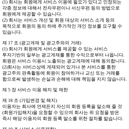
(1) 회사는 회원에게 서비스 이용에 필요가 있다고 인정되는
각종 정보에 대해서 전자우편이나 서신우편 등의 방법으로
회원에게 제공할 수 있습니다.
(2) 회사는 서비스 개선 및 회원 대상의 서비스 소개 등의
목적으로 회원의 동의 하에 추가적인 개인 정보를 요구할 수
있습니다.
제 17 조 (광고게재 및 광고주와의 거래)
(1) 회사가 회원에게 서비스를 제공할 수 있는 서비스
투자기반의 일부는 광고게재를 통한 수익으로부터 나옵니다.
회원은 서비스 이용시 노출되는 광고게재에 대해 동의합니다.
(2)회사는 서비스상에 게재되어 있거나 본 서비스를 통한
광고주의 판촉활동에 회원이 참여하거나 교신 또는 거래를
함으로써 발생하는 손실과 손해에 대해 책임을 지지 않습니다.
제 5 장 서비스 이용 해지 및 제한
제 18 조 (가입변경 및 해지)
이용자는 회사에 언제든지 자신의 회원 등록을 말소해 줄 것
(회원가입해지)을 요청할 수 있으며 회사는 위 요청을 받은
즉시 해당 이용자의 회원 등록 말소를 위한 절차를 밟습니다.