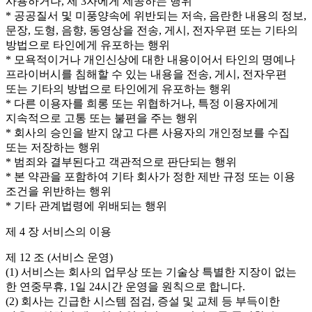
사용하거나, 제 3자에게 제공하는 행위
* 공공질서 및 미풍양속에 위반되는 저속, 음란한 내용의 정보,
문장, 도형, 음향, 동영상을 전송, 게시, 전자우편 또는 기타의
방법으로 타인에게 유포하는 행위
* 모욕적이거나 개인신상에 대한 내용이어서 타인의 명예나
프라이버시를 침해할 수 있는 내용을 전송, 게시, 전자우편
또는 기타의 방법으로 타인에게 유포하는 행위
* 다른 이용자를 희롱 또는 위협하거나, 특정 이용자에게
지속적으로 고통 또는 불편을 주는 행위
* 회사의 승인을 받지 않고 다른 사용자의 개인정보를 수집
또는 저장하는 행위
* 범죄와 결부된다고 객관적으로 판단되는 행위
* 본 약관을 포함하여 기타 회사가 정한 제반 규정 또는 이용
조건을 위반하는 행위
* 기타 관계법령에 위배되는 행위
제 4 장 서비스의 이용
제 12 조 (서비스 운영)
(1) 서비스는 회사의 업무상 또는 기술상 특별한 지장이 없는
한 연중무휴, 1일 24시간 운영을 원칙으로 합니다.
(2) 회사는 긴급한 시스템 점검, 증설 및 교체 등 부득이한