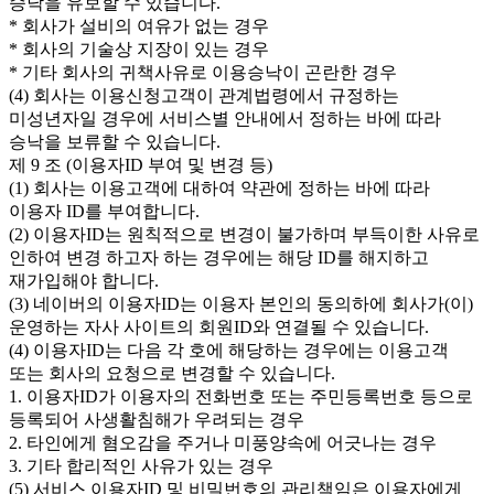
승낙을 유보할 수 있습니다.
* 회사가 설비의 여유가 없는 경우
* 회사의 기술상 지장이 있는 경우
* 기타 회사의 귀책사유로 이용승낙이 곤란한 경우
(4) 회사는 이용신청고객이 관계법령에서 규정하는
미성년자일 경우에 서비스별 안내에서 정하는 바에 따라
승낙을 보류할 수 있습니다.
제 9 조 (이용자ID 부여 및 변경 등)
(1) 회사는 이용고객에 대하여 약관에 정하는 바에 따라
이용자 ID를 부여합니다.
(2) 이용자ID는 원칙적으로 변경이 불가하며 부득이한 사유로
인하여 변경 하고자 하는 경우에는 해당 ID를 해지하고
재가입해야 합니다.
(3) 네이버의 이용자ID는 이용자 본인의 동의하에 회사가(이)
운영하는 자사 사이트의 회원ID와 연결될 수 있습니다.
(4) 이용자ID는 다음 각 호에 해당하는 경우에는 이용고객
또는 회사의 요청으로 변경할 수 있습니다.
1. 이용자ID가 이용자의 전화번호 또는 주민등록번호 등으로
등록되어 사생활침해가 우려되는 경우
2. 타인에게 혐오감을 주거나 미풍양속에 어긋나는 경우
3. 기타 합리적인 사유가 있는 경우
(5) 서비스 이용자ID 및 비밀번호의 관리책임은 이용자에게