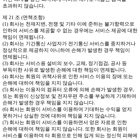
초과하지 않습니다.
제 21 조 (면책조항)
(1) 회사는 천재지변, 전쟁 및 기타 이에 준하는 불가항력으로
인하여 서비스를 제공할 수 없는 경우에는 서비스 제공에 대한
책임이 면제됩니다.
(2) 회사는 기간통신 사업자가 전기통신 서비스를 중지하거나
정상적으로 제공하지 아니하여 손해가 발생한 경우 책임이
면제됩니다.
(3) 회사는 서비스용 설비의 보수, 교체, 정기점검, 공사 등
부득이한 사유로 발생한 손해에 대한 책임이 면제됩니다.
(4) 회사는 회원의 귀책사유로 인한 서비스 이용의 장애 또는
손해에 대하여 책임을 지지 않습니다.
(5) 회사는 이용자의 컴퓨터 오류에 의해 손해가 발생한 경우,
또는 회원이 신상정보 및 전자우편 주소를 부실하게 기재하여
손해가 발생한 경우 책임을 지지 않습니다.
(6) 회사는 회원이 서비스를 이용하여 기대하는 수익을 얻지
못하거나 상실한 것에 대하여 책임을 지지 않습니다.
(7) 회사는 회원이 서비스를 이용하면서 얻은 자료로 인한
손해에 대하여 책임을 지지 않습니다. 또한 회사는 회원이
서비스를 이용하며 타 회원으로 인해 입게 되는 정신적 피해에