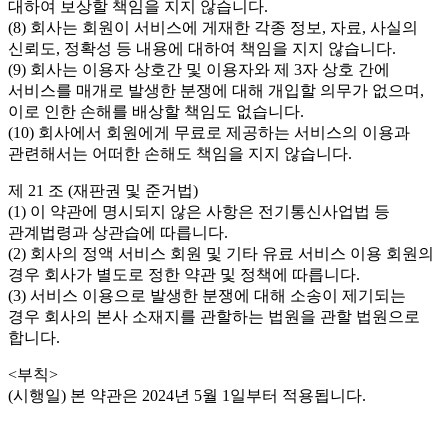
대하여 보상할 책임을 지지 않습니다.
(8) 회사는 회원이 서비스에 게재한 각종 정보, 자료, 사실의
신뢰도, 정확성 등 내용에 대하여 책임을 지지 않습니다.
(9) 회사는 이용자 상호간 및 이용자와 제 3자 상호 간에
서비스를 매개로 발생한 분쟁에 대해 개입할 의무가 없으며,
이로 인한 손해를 배상할 책임도 없습니다.
(10) 회사에서 회원에게 무료로 제공하는 서비스의 이용과
관련해서는 어떠한 손해도 책임을 지지 않습니다.
제 21 조 (재판권 및 준거법)
(1) 이 약관에 명시되지 않은 사항은 전기통신사업법 등
관계법령과 상관습에 따릅니다.
(2) 회사의 정액 서비스 회원 및 기타 유료 서비스 이용 회원의
경우 회사가 별도로 정한 약관 및 정책에 따릅니다.
(3) 서비스 이용으로 발생한 분쟁에 대해 소송이 제기되는
경우 회사의 본사 소재지를 관할하는 법원을 관할 법원으로
합니다.
<부칙>
(시행일) 본 약관은 2024년 5월 1일부터 적용됩니다.