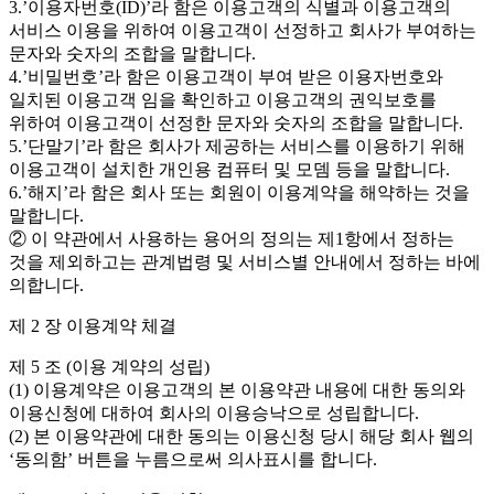
3.’이용자번호(ID)’라 함은 이용고객의 식별과 이용고객의
서비스 이용을 위하여 이용고객이 선정하고 회사가 부여하는
문자와 숫자의 조합을 말합니다.
4.’비밀번호’라 함은 이용고객이 부여 받은 이용자번호와
일치된 이용고객 임을 확인하고 이용고객의 권익보호를
위하여 이용고객이 선정한 문자와 숫자의 조합을 말합니다.
5.’단말기’라 함은 회사가 제공하는 서비스를 이용하기 위해
이용고객이 설치한 개인용 컴퓨터 및 모뎀 등을 말합니다.
6.’해지’라 함은 회사 또는 회원이 이용계약을 해약하는 것을
말합니다.
② 이 약관에서 사용하는 용어의 정의는 제1항에서 정하는
것을 제외하고는 관계법령 및 서비스별 안내에서 정하는 바에
의합니다.
제 2 장 이용계약 체결
제 5 조 (이용 계약의 성립)
(1) 이용계약은 이용고객의 본 이용약관 내용에 대한 동의와
이용신청에 대하여 회사의 이용승낙으로 성립합니다.
(2) 본 이용약관에 대한 동의는 이용신청 당시 해당 회사 웹의
‘동의함’ 버튼을 누름으로써 의사표시를 합니다.